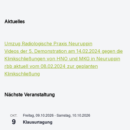
Aktuelles
Umzug Radiologische Praxis Neuruppin
Videos der 5. Demonstration am 14.02.2024 gegen die
Klinikschließungen von HNO und MKG in Neuruppin
rbb aktuell vom 08.02.2024 zur geplanten
Klinikschließung
Nächste Veranstaltung
Freitag, 09.10.2026
-
Samstag, 10.10.2026
OKT.
9
Klausurtagung