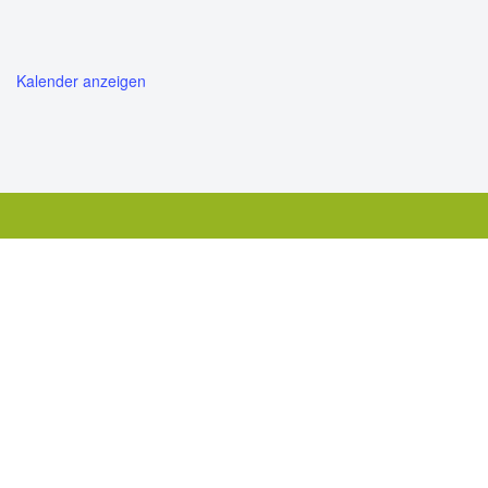
Kalender anzeigen