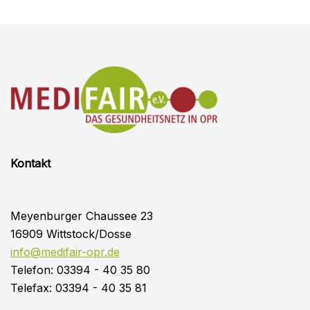
Kontakt
Meyenburger Chaussee 23
16909 Wittstock/Dosse
info@medifair-opr.de
Telefon: 03394 - 40 35 80
Telefax: 03394 - 40 35 81