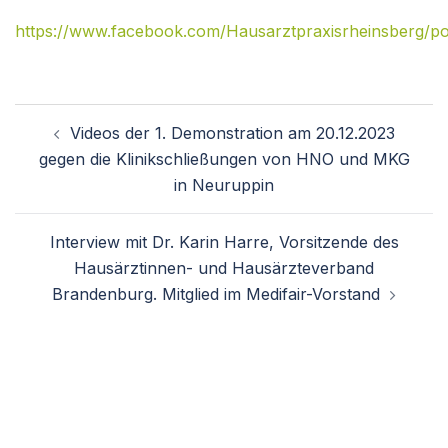
https://www.facebook.com/Hausarztpraxisrheinsb
Beitragsnavigation
Videos der 1. Demonstration am 20.12.2023
gegen die Klinikschließungen von HNO und MKG
in Neuruppin
Interview mit Dr. Karin Harre, Vorsitzende des
Hausärztinnen- und Hausärzteverband
Brandenburg. Mitglied im Medifair-Vorstand